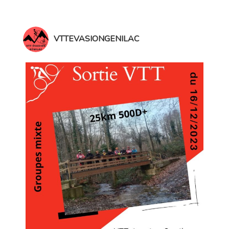
VTTEVASIONGENILAC