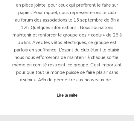
en pièce jointe, pour ceux qui préfèrent le faire sur
papier. Pour rappel, nous représenterons le club
au forum des associations le 13 septembre de 9h à
12h. Quelques informations : Nous souhaitons
maintenir et renforcer le groupe des « cools » de 25 à
35 km. Avec les vélos électriques, ce groupe est
parfois en souffrance. L’esprit du club étant le plaisir,
nous nous efforcerons de maintenir à chaque sortie,
même en comité restreint, ce groupe. C’est important
pour que tout le monde puisse se faire plaisir sans
« subir ». Afin de permettre aux nouveaux de…
Lire la suite